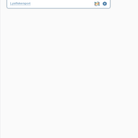
Lystfiskersport